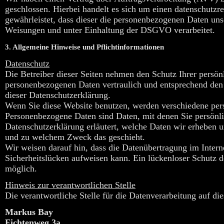
geschlossen. Hierbei handelt es sich um einen datenschutzre
gewährleistet, dass dieser die personenbezogenen Daten un
Weisungen und unter Einhaltung der DSGVO verarbeitet.
3. Allgemeine Hinweise und Pflichtinformationen
Datenschutz
Die Betreiber dieser Seiten nehmen den Schutz Ihrer persön
personenbezogenen Daten vertraulich und entsprechend den 
dieser Datenschutzerklärung.
Wenn Sie diese Website benutzen, werden verschiedene pe
Personenbezogene Daten sind Daten, mit denen Sie persönli
Datenschutzerklärung erläutert, welche Daten wir erheben un
und zu welchem Zweck das geschieht.
Wir weisen darauf hin, dass die Datenübertragung im Inter
Sicherheitslücken aufweisen kann. Ein lückenloser Schutz de
möglich.
Hinweis zur verantwortlichen Stelle
Die verantwortliche Stelle für die Datenverarbeitung auf die
Markus Bay
Fichtenweg 3a