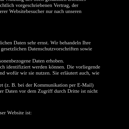
chtlich vorgeschriebenen Vertrag, der
serer Websitebesucher nur nach unseren
lichen Daten sehr ernst. Wir behandeln Ihre
gesetzlichen Datenschutzvorschriften sowie
rsonenbezogene Daten erhoben.
ch identifiziert werden können. Die vorliegende
d wofür wir sie nutzen. Sie erläutert auch, wie
net (z. B. bei der Kommunikation per E-Mail)
r Daten vor dem Zugriff durch Dritte ist nicht
ser Website ist: