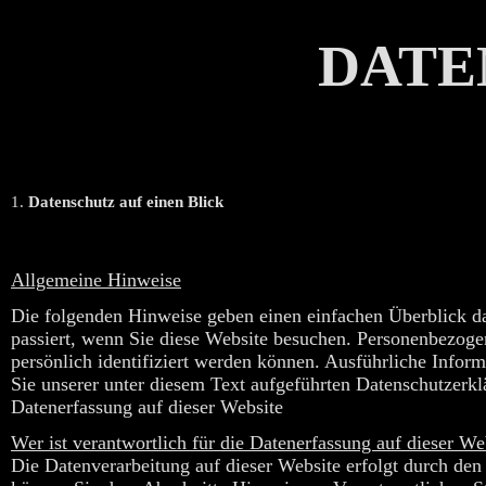
DATE
1.
Datenschutz auf einen Blick
Allgemeine Hinweise
Die folgenden Hinweise geben einen einfachen Überblick d
passiert, wenn Sie diese Website besuchen. Personenbezoge
persönlich identifiziert werden können. Ausführliche Inf
Sie unserer unter diesem Text aufgeführten Datenschutzerkl
Datenerfassung auf dieser Website
Wer ist verantwortlich für die Datenerfassung auf dieser We
Die Datenverarbeitung auf dieser Website erfolgt durch den