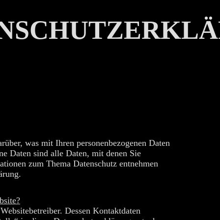
NSCHUTZERKL
arüber, was mit Ihren personenbezogenen Daten
ne Daten sind alle Daten, mit denen Sie
ormationen zum Thema Datenschutz entnehmen
ärung.
bsite?
 Websitebetreiber. Dessen Kontaktdaten