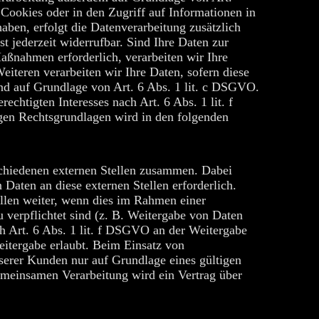
Cookies oder in den Zugriff auf Informationen in
haben, erfolgt die Datenverarbeitung zusätzlich
 jederzeit widerrufbar. Sind Ihre Daten zur
aßnahmen erforderlich, verarbeiten wir Ihre
iteren verarbeiten wir Ihre Daten, sofern diese
sind auf Grundlage von Art. 6 Abs. 1 lit. c DSGVO.
chtigten Interesses nach Art. 6 Abs. 1 lit. f
gen Rechtsgrundlagen wird in den folgenden
schiedenen externen Stellen zusammen. Dabei
Daten an diese externen Stellen erforderlich.
llen weiter, wenn dies im Rahmen einer
zu verpflichtet sind (z. B. Weitergabe von Daten
ch Art. 6 Abs. 1 lit. f DSGVO an der Weitergabe
itergabe erlaubt. Beim Einsatz von
serer Kunden nur auf Grundlage eines gültigen
gemeinsamen Verarbeitung wird ein Vertrag über